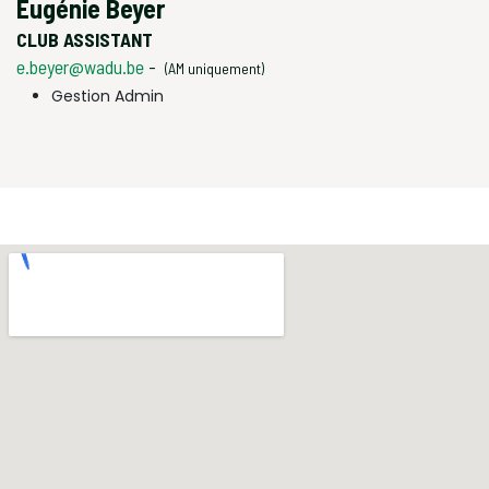
Eugénie Beyer
CLUB ASSISTANT
e.beyer@wadu.be
-
(AM uniquement)
Gestion Admin