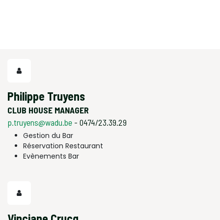
Philippe Truyens
CLUB HOUSE MANAGER
p.truyens@wadu.be
- 0474/23.39.29
Gestion du Bar
Réservation Restaurant
Evènements Bar
Vinciane Crucq