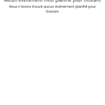
Nous n'avons trouvé aucun événement planifié pour
l'instant.